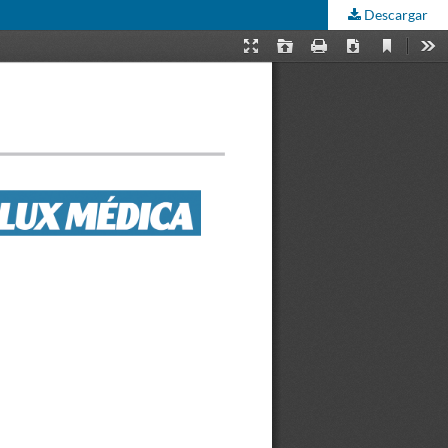
Descargar