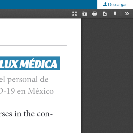
Descargar