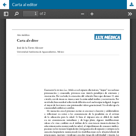
Carta al editor