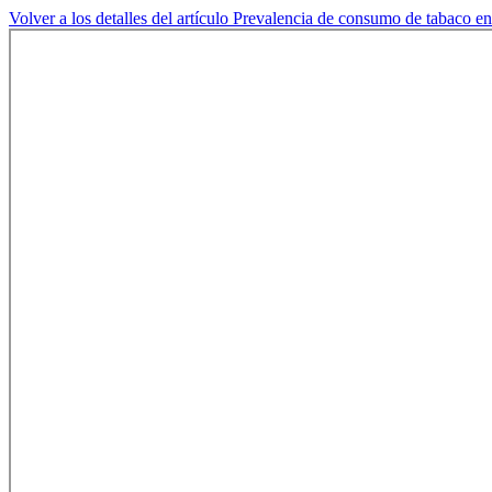
Volver a los detalles del artículo
Prevalencia de consumo de tabaco en 