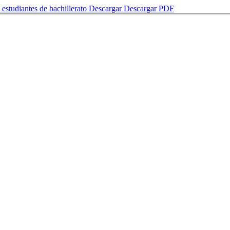
estudiantes de bachillerato
Descargar
Descargar PDF