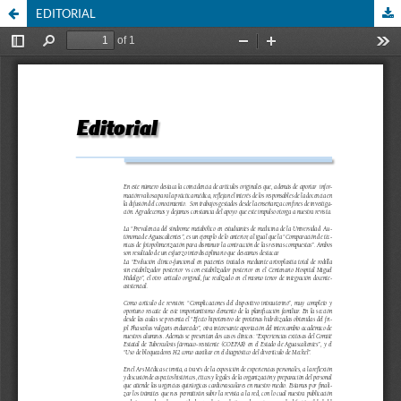
EDITORIAL