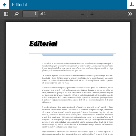
Editorial