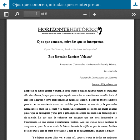
Ojos que conocen, miradas que se interpretan