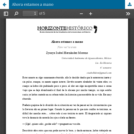
Ahora estamos a mano