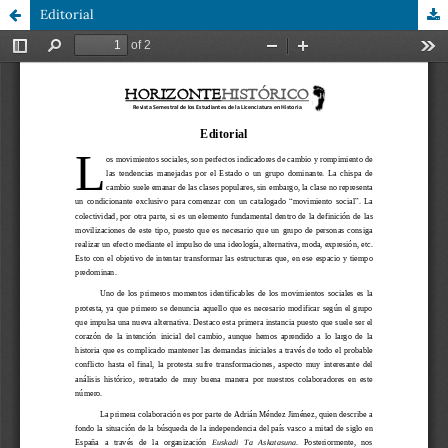
Editorial