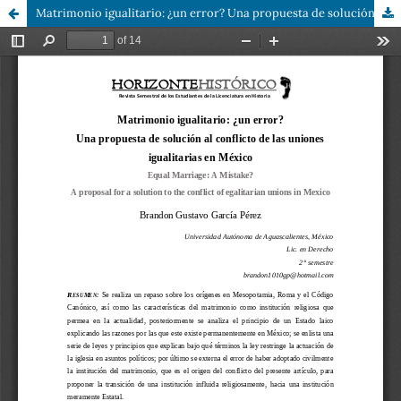
Matrimonio igualitario: ¿un error? Una propuesta de solución al conflicto de las uniones igualitarias en México