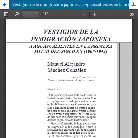
Vestigios de la inmigración japonesa a Aguascalientes en la primera mitad del siglo XX (1905-1942)