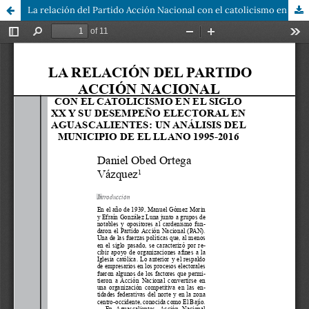
La relación del Partido Acción Nacional con el catolicismo en el siglo XX y su desempeño electoral en Aguascalientes: un análisis del municipio de El Llano: 1995-2016