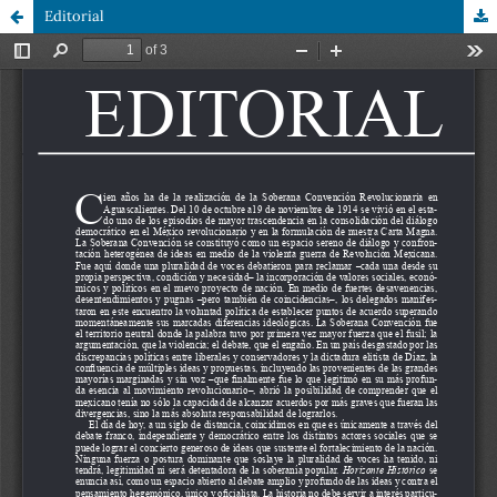
Editorial