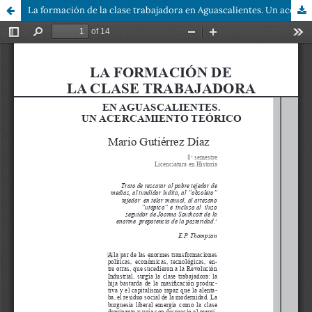
La formación de la clase trabajadora en Aguascalientes. Un acercamiento teórico