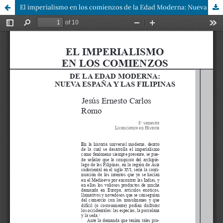
El imperialismo en los comienzos de la Edad Moderna: Nueva España y las Filipinas