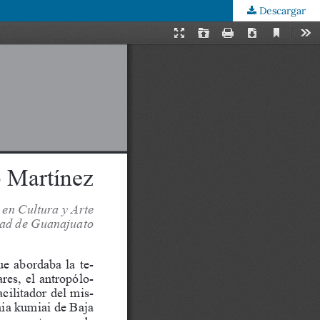
Descargar