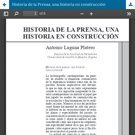
Historia de la Prensa, una historia en construcción