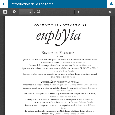
Introducción de los editores