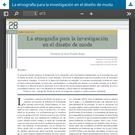
La etnografía para la investigación en el diseño de moda