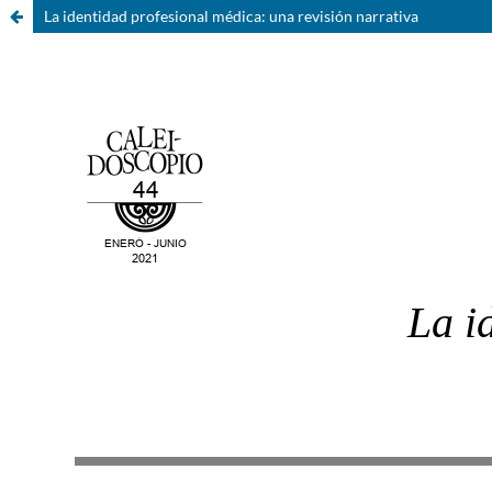
La identidad profesional médica: una revisión narrativa