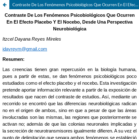
Contraste De Los Fenómenos Psicobiológicos Que Ocurren En El Efecto Placebo Y El Nocebo, Desde Una Perspectiva Neurobiológica