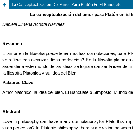
La Conceptualización Del Amor Para Platón En El Banquete